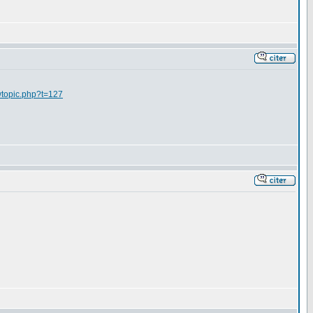
ewtopic.php?t=127