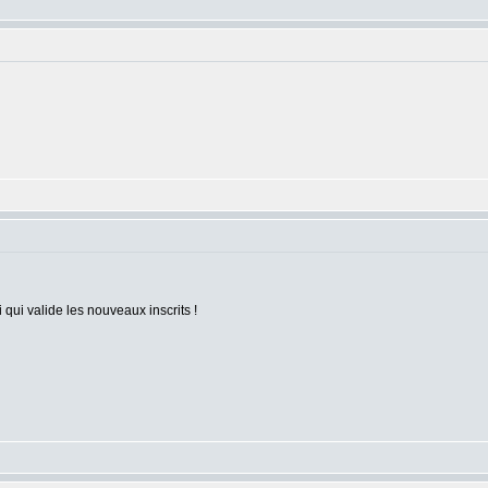
:
:
 qui valide les nouveaux inscrits !