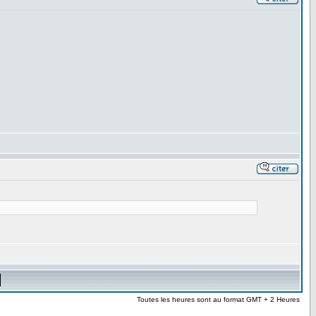
Toutes les heures sont au format GMT + 2 Heures