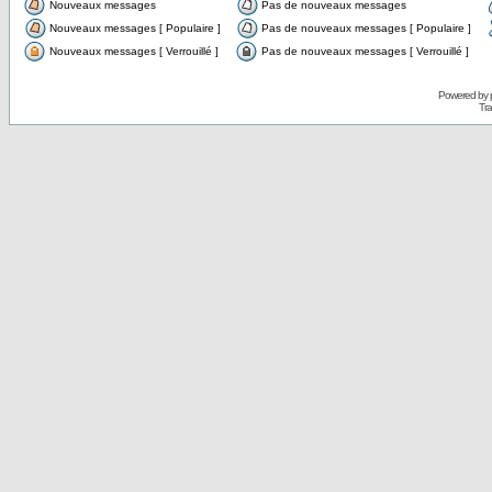
Nouveaux messages
Pas de nouveaux messages
Nouveaux messages [ Populaire ]
Pas de nouveaux messages [ Populaire ]
Nouveaux messages [ Verrouillé ]
Pas de nouveaux messages [ Verrouillé ]
Powered by
Tra