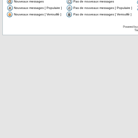
Nouveaux messages
Pas de nouveaux messages
Nouveaux messages [ Populaire ]
Pas de nouveaux messages [ Populaire ]
Nouveaux messages [ Verrouillé ]
Pas de nouveaux messages [ Verrouillé ]
Powered by
Tra