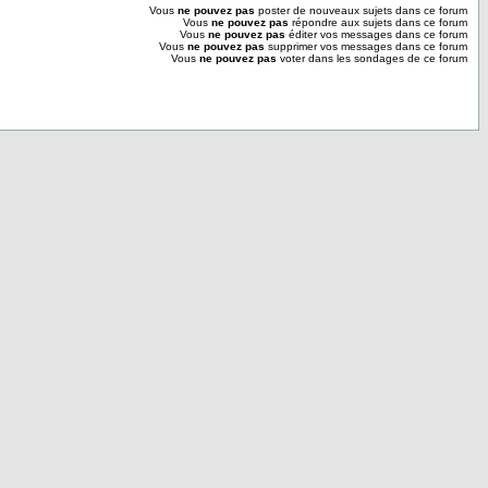
Vous
ne pouvez pas
poster de nouveaux sujets dans ce forum
Vous
ne pouvez pas
répondre aux sujets dans ce forum
Vous
ne pouvez pas
éditer vos messages dans ce forum
Vous
ne pouvez pas
supprimer vos messages dans ce forum
Vous
ne pouvez pas
voter dans les sondages de ce forum