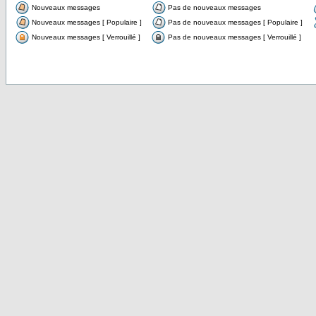
Nouveaux messages
Pas de nouveaux messages
Nouveaux messages [ Populaire ]
Pas de nouveaux messages [ Populaire ]
Nouveaux messages [ Verrouillé ]
Pas de nouveaux messages [ Verrouillé ]