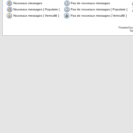
Nouveaux messages
Pas de nouveaux messages
Nouveaux messages [ Populaire ]
Pas de nouveaux messages [ Populaire ]
Nouveaux messages [ Verrouillé ]
Pas de nouveaux messages [ Verrouillé ]
Powered by
Tra