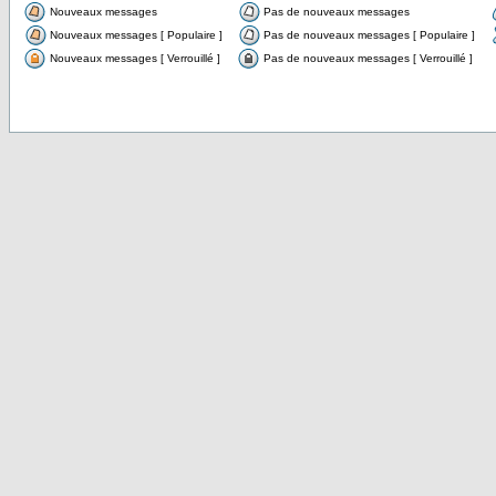
Nouveaux messages
Pas de nouveaux messages
Nouveaux messages [ Populaire ]
Pas de nouveaux messages [ Populaire ]
Nouveaux messages [ Verrouillé ]
Pas de nouveaux messages [ Verrouillé ]