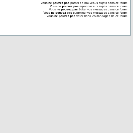
Vous
ne pouvez pas
poster de nouveaux sujets dans ce forum
Vous
ne pouvez pas
répondre aux sujets dans ce forum
Vous
ne pouvez pas
éditer vos messages dans ce forum
Vous
ne pouvez pas
supprimer vos messages dans ce forum
Vous
ne pouvez pas
voter dans les sondages de ce forum