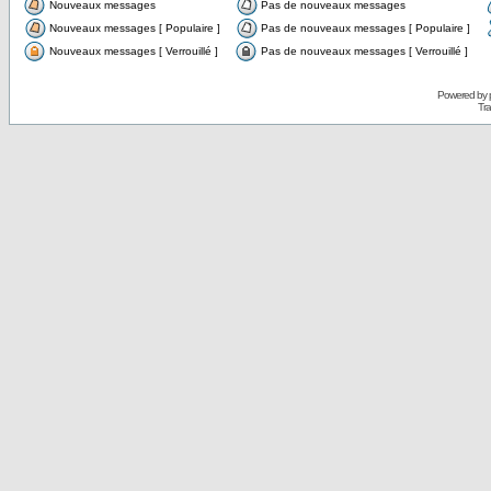
Nouveaux messages
Pas de nouveaux messages
Nouveaux messages [ Populaire ]
Pas de nouveaux messages [ Populaire ]
Nouveaux messages [ Verrouillé ]
Pas de nouveaux messages [ Verrouillé ]
Powered by
Tra