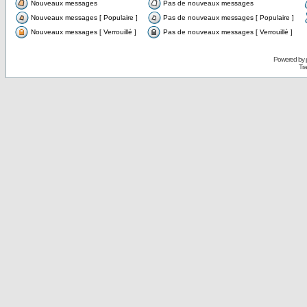
Nouveaux messages
Pas de nouveaux messages
Nouveaux messages [ Populaire ]
Pas de nouveaux messages [ Populaire ]
Nouveaux messages [ Verrouillé ]
Pas de nouveaux messages [ Verrouillé ]
Powered by
Tra