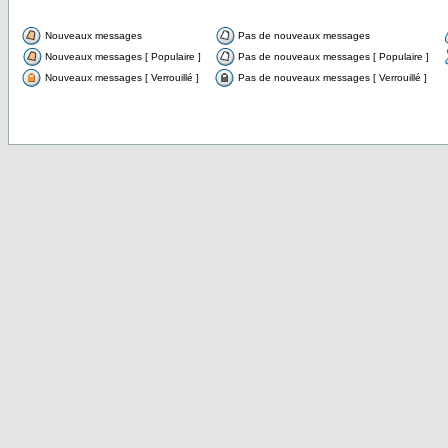
Nouveaux messages
Pas de nouveaux messages
Nouveaux messages [ Populaire ]
Pas de nouveaux messages [ Populaire ]
Nouveaux messages [ Verrouillé ]
Pas de nouveaux messages [ Verrouillé ]