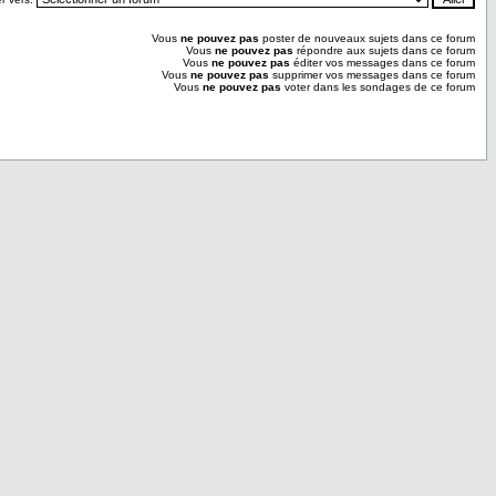
Vous
ne pouvez pas
poster de nouveaux sujets dans ce forum
Vous
ne pouvez pas
répondre aux sujets dans ce forum
Vous
ne pouvez pas
éditer vos messages dans ce forum
Vous
ne pouvez pas
supprimer vos messages dans ce forum
Vous
ne pouvez pas
voter dans les sondages de ce forum