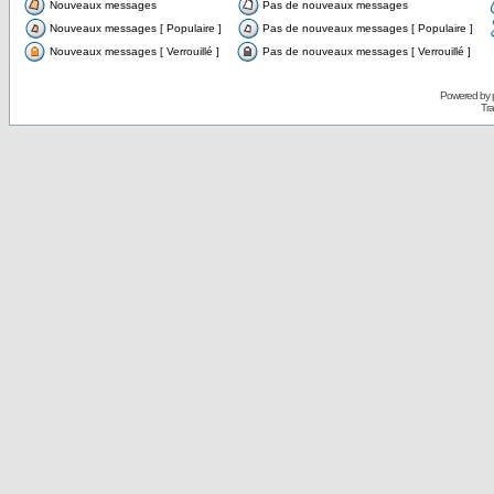
Nouveaux messages
Pas de nouveaux messages
Nouveaux messages [ Populaire ]
Pas de nouveaux messages [ Populaire ]
Nouveaux messages [ Verrouillé ]
Pas de nouveaux messages [ Verrouillé ]
Powered by
Tra