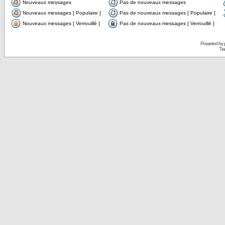
Nouveaux messages
Pas de nouveaux messages
Nouveaux messages [ Populaire ]
Pas de nouveaux messages [ Populaire ]
Nouveaux messages [ Verrouillé ]
Pas de nouveaux messages [ Verrouillé ]
Powered by
Tra