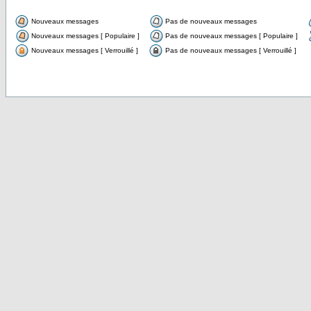
Nouveaux messages
Pas de nouveaux messages
Nouveaux messages [ Populaire ]
Pas de nouveaux messages [ Populaire ]
Nouveaux messages [ Verrouillé ]
Pas de nouveaux messages [ Verrouillé ]