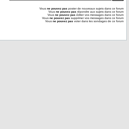
Vous
ne pouvez pas
poster de nouveaux sujets dans ce forum
Vous
ne pouvez pas
répondre aux sujets dans ce forum
Vous
ne pouvez pas
éditer vos messages dans ce forum
Vous
ne pouvez pas
supprimer vos messages dans ce forum
Vous
ne pouvez pas
voter dans les sondages de ce forum