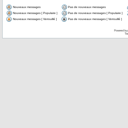
Nouveaux messages
Pas de nouveaux messages
Nouveaux messages [ Populaire ]
Pas de nouveaux messages [ Populaire ]
Nouveaux messages [ Verrouillé ]
Pas de nouveaux messages [ Verrouillé ]
Powered by
Tra