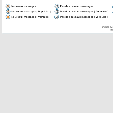
Nouveaux messages
Pas de nouveaux messages
Nouveaux messages [ Populaire ]
Pas de nouveaux messages [ Populaire ]
Nouveaux messages [ Verrouillé ]
Pas de nouveaux messages [ Verrouillé ]
Powered by
Tra