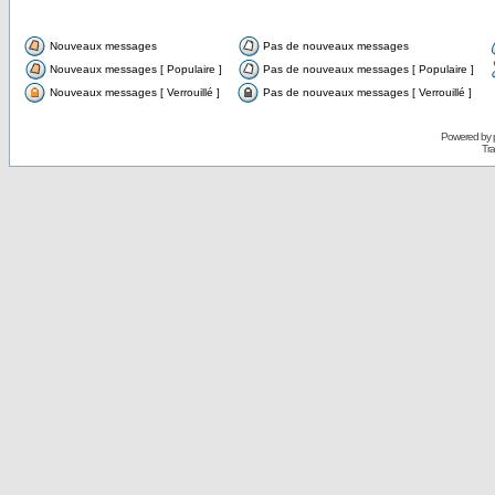
Nouveaux messages
Pas de nouveaux messages
Nouveaux messages [ Populaire ]
Pas de nouveaux messages [ Populaire ]
Nouveaux messages [ Verrouillé ]
Pas de nouveaux messages [ Verrouillé ]
Powered by
Tra