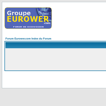
Forum Eurower.com Index du Forum