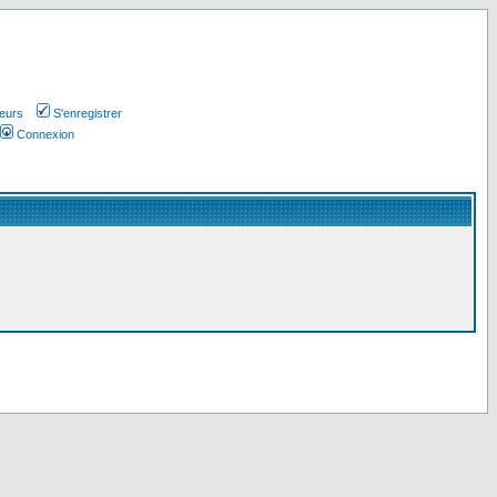
teurs
S'enregistrer
Connexion