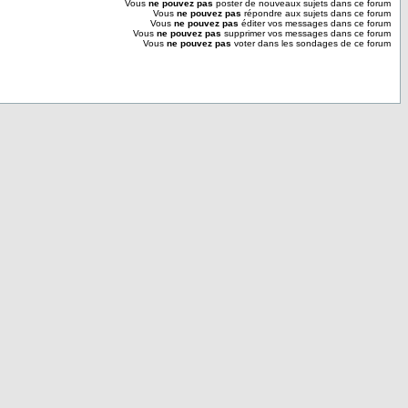
Vous
ne pouvez pas
poster de nouveaux sujets dans ce forum
Vous
ne pouvez pas
répondre aux sujets dans ce forum
Vous
ne pouvez pas
éditer vos messages dans ce forum
Vous
ne pouvez pas
supprimer vos messages dans ce forum
Vous
ne pouvez pas
voter dans les sondages de ce forum