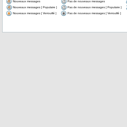
Nouveaux messages
Pas de nouveaux messages
Nouveaux messages [ Populaire ]
Pas de nouveaux messages [ Populaire ]
Nouveaux messages [ Verrouillé ]
Pas de nouveaux messages [ Verrouillé ]