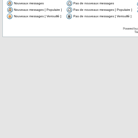
Nouveaux messages
Pas de nouveaux messages
Nouveaux messages [ Populaire ]
Pas de nouveaux messages [ Populaire ]
Nouveaux messages [ Verrouillé ]
Pas de nouveaux messages [ Verrouillé ]
Powered by
Tra