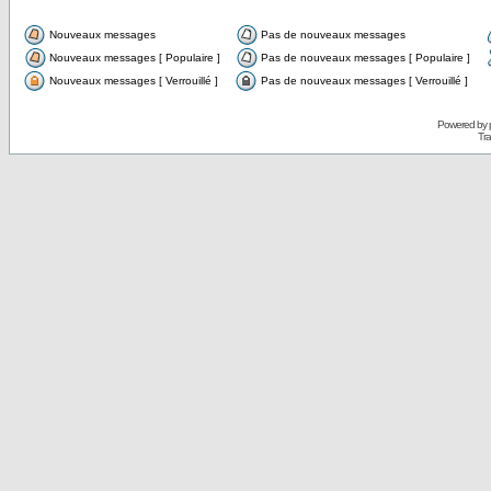
Nouveaux messages
Pas de nouveaux messages
Nouveaux messages [ Populaire ]
Pas de nouveaux messages [ Populaire ]
Nouveaux messages [ Verrouillé ]
Pas de nouveaux messages [ Verrouillé ]
Powered by
Tra