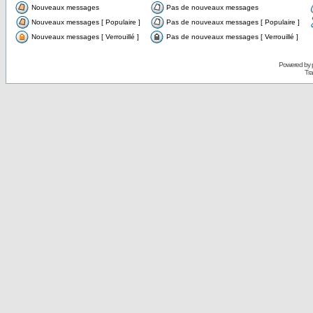
Nouveaux messages
Pas de nouveaux messages
Nouveaux messages [ Populaire ]
Pas de nouveaux messages [ Populaire ]
Nouveaux messages [ Verrouillé ]
Pas de nouveaux messages [ Verrouillé ]
Powered by
Tra