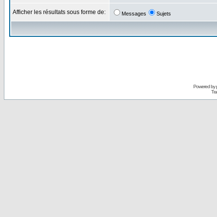
Afficher les résultats sous forme de:
Messages
Sujets
Powered by
Tra