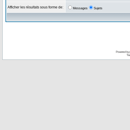
Afficher les résultats sous forme de:
Messages
Sujets
Powered by
Tra