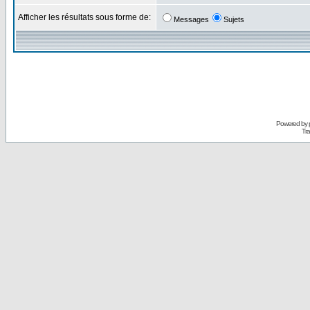
Afficher les résultats sous forme de:
Messages
Sujets
Powered by
Tra