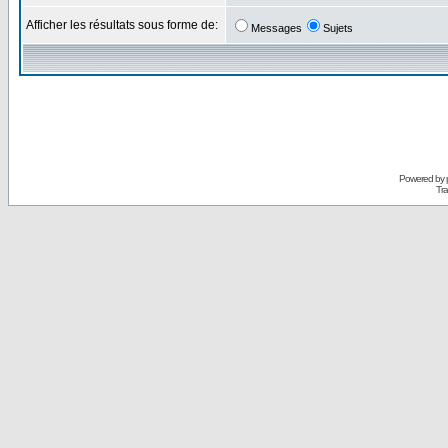
Afficher les résultats sous forme de:
Messages
Sujets
Powered by
Tra