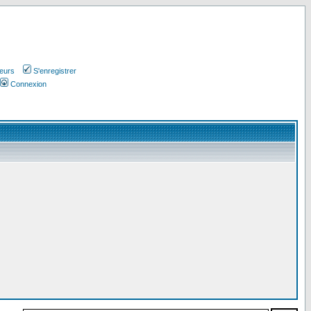
teurs
S'enregistrer
Connexion