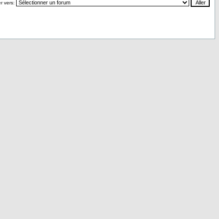
r vers: