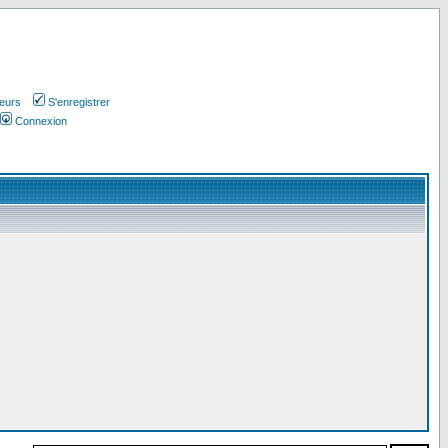
teurs
S'enregistrer
Connexion