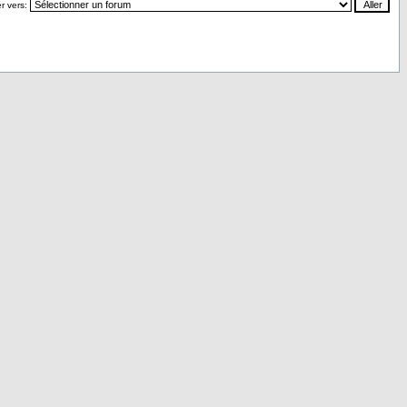
r vers: