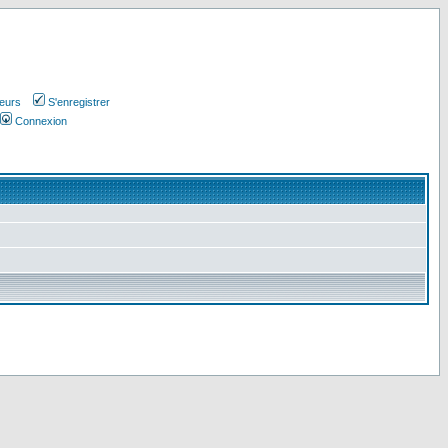
teurs
S'enregistrer
Connexion