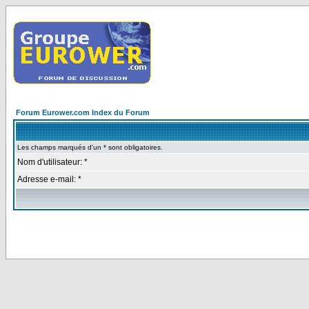
Forum Eurower.com Index du Forum
Les champs marqués d'un * sont obligatoires.
Nom d'utilisateur: *
Adresse e-mail: *