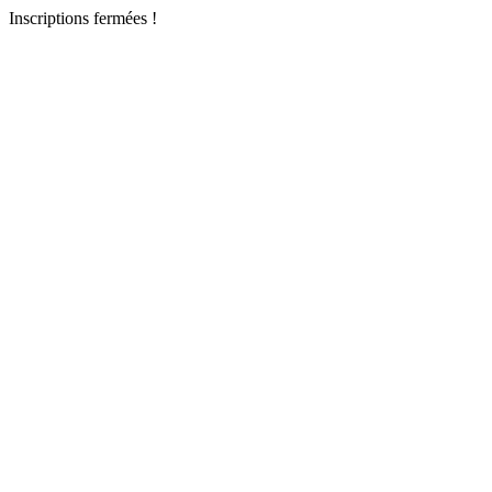
Inscriptions fermées !