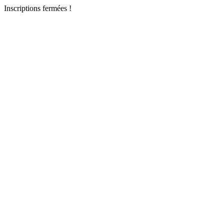
Inscriptions fermées !