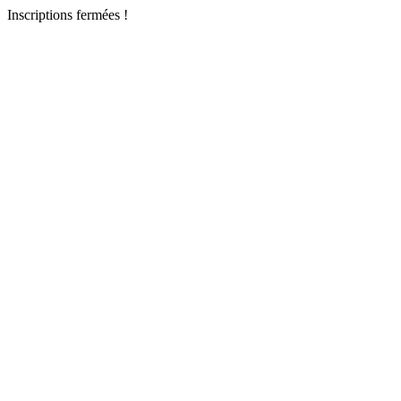
Inscriptions fermées !