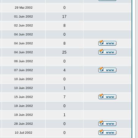
0
29 Mai 2002
17
01 Juin 2002
8
02 Juin 2002
0
04 Juin 2002
8
04 Juin 2002
25
04 Juin 2002
0
06 Juin 2002
4
07 Juin 2002
0
10 Juin 2002
1
10 Juin 2002
7
15 Juin 2002
0
19 Juin 2002
1
19 Juin 2002
0
28 Juin 2002
0
10 Juil 2002