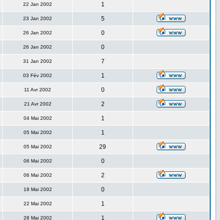
1
22 Jan 2002
5
23 Jan 2002
0
26 Jan 2002
0
26 Jan 2002
7
31 Jan 2002
1
03 Fév 2002
0
11 Avr 2002
2
21 Avr 2002
1
04 Mai 2002
1
05 Mai 2002
29
05 Mai 2002
0
06 Mai 2002
2
06 Mai 2002
0
18 Mai 2002
1
22 Mai 2002
1
28 Mai 2002