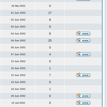
0
29 Mai 2002
17
01 Juin 2002
8
02 Juin 2002
0
04 Juin 2002
8
04 Juin 2002
25
04 Juin 2002
0
06 Juin 2002
4
07 Juin 2002
0
10 Juin 2002
1
10 Juin 2002
7
15 Juin 2002
0
19 Juin 2002
1
19 Juin 2002
0
28 Juin 2002
0
10 Juil 2002