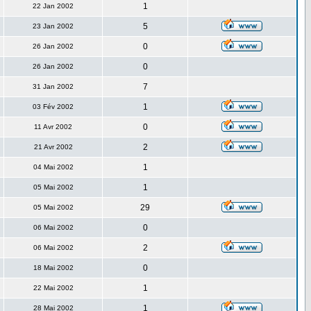
1
22 Jan 2002
5
23 Jan 2002
0
26 Jan 2002
0
26 Jan 2002
7
31 Jan 2002
1
03 Fév 2002
0
11 Avr 2002
2
21 Avr 2002
1
04 Mai 2002
1
05 Mai 2002
29
05 Mai 2002
0
06 Mai 2002
2
06 Mai 2002
0
18 Mai 2002
1
22 Mai 2002
1
28 Mai 2002