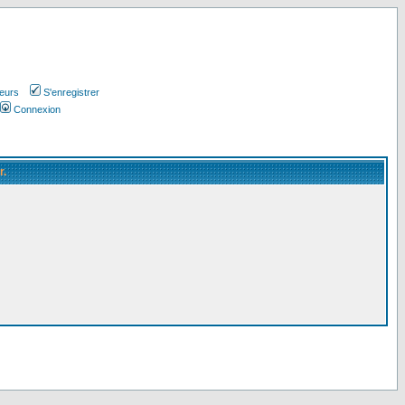
teurs
S'enregistrer
Connexion
r.