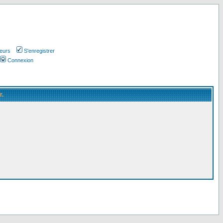
teurs
S'enregistrer
Connexion
r.