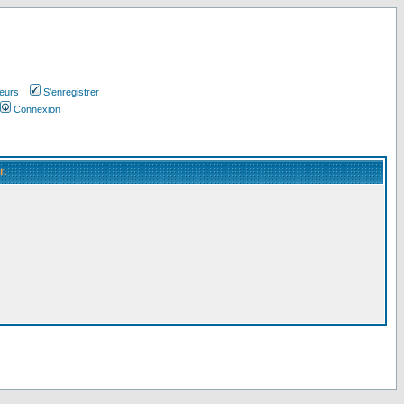
teurs
S'enregistrer
Connexion
r.