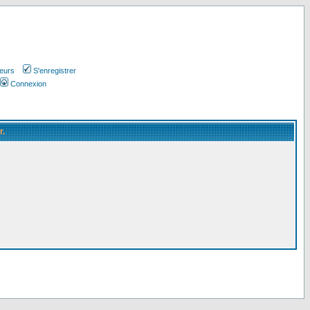
teurs
S'enregistrer
Connexion
r.