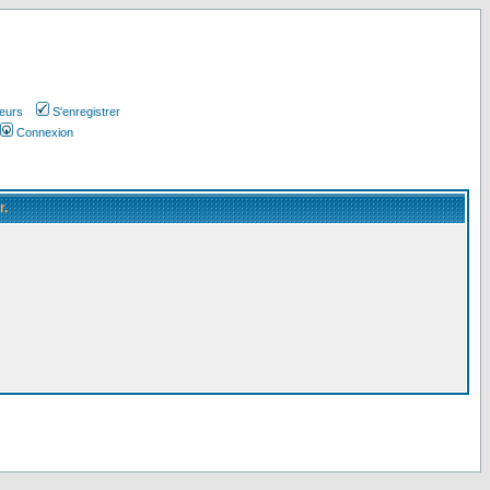
teurs
S'enregistrer
Connexion
r.