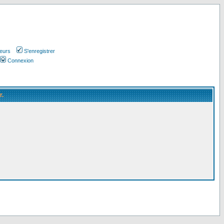
teurs
S'enregistrer
Connexion
r.