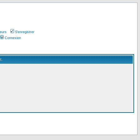
teurs
S'enregistrer
Connexion
r.