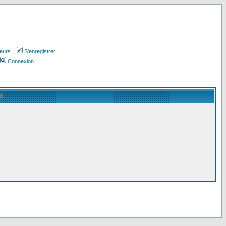
teurs
S'enregistrer
Connexion
r.