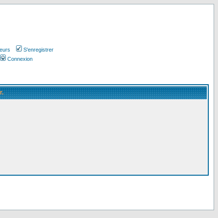
teurs
S'enregistrer
Connexion
r.