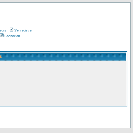
teurs
S'enregistrer
Connexion
r.