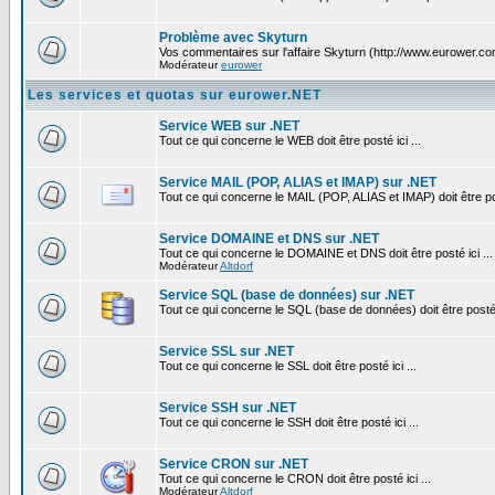
Problème avec Skyturn
Vos commentaires sur l'affaire Skyturn (http://www.eurower.co
Modérateur
eurower
Les services et quotas sur eurower.NET
Service WEB sur .NET
Tout ce qui concerne le WEB doit être posté ici ...
Service MAIL (POP, ALIAS et IMAP) sur .NET
Tout ce qui concerne le MAIL (POP, ALIAS et IMAP) doit être pos
Service DOMAINE et DNS sur .NET
Tout ce qui concerne le DOMAINE et DNS doit être posté ici ...
Modérateur
Altdorf
Service SQL (base de données) sur .NET
Tout ce qui concerne le SQL (base de données) doit être posté i
Service SSL sur .NET
Tout ce qui concerne le SSL doit être posté ici ...
Service SSH sur .NET
Tout ce qui concerne le SSH doit être posté ici ...
Service CRON sur .NET
Tout ce qui concerne le CRON doit être posté ici ...
Modérateur
Altdorf