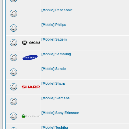
[Mobile] Panasonic
[Mobile] Philips
[Mobile] Sagem
[Mobile] Samsung
[Mobile] Sendo
[Mobile] Sharp
[Mobile] Siemens
[Mobile] Sony Ericsson
[Mobile] Toshiba