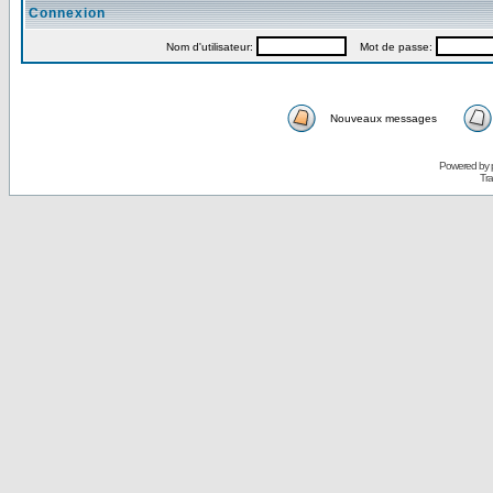
Connexion
Nom d'utilisateur:
Mot de passe:
Nouveaux messages
Powered by
Tra