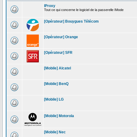
IProxy
Tout ce qui concerne le logiciel de la passerelle IMode
[Opérateur] Bouygues Télécom
[Opérateur] Orange
[Opérateur] SFR
[Mobile] Alcatel
[Mobile] BenQ
[Mobile] LG
[Mobile] Motorola
[Mobile] Nec