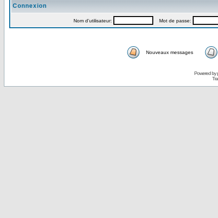
Connexion
Nom d'utilisateur:
Mot de passe:
Nouveaux messages
Powered by
Tra