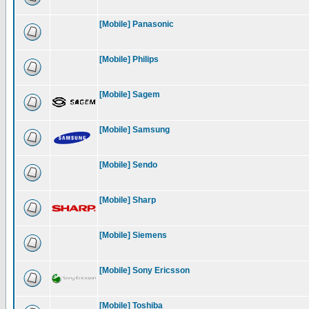
[Mobile] Panasonic
[Mobile] Philips
[Mobile] Sagem
[Mobile] Samsung
[Mobile] Sendo
[Mobile] Sharp
[Mobile] Siemens
[Mobile] Sony Ericsson
[Mobile] Toshiba