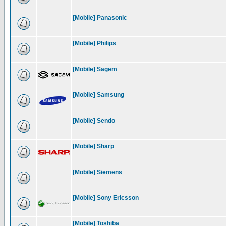
[Mobile] Panasonic
[Mobile] Philips
[Mobile] Sagem
[Mobile] Samsung
[Mobile] Sendo
[Mobile] Sharp
[Mobile] Siemens
[Mobile] Sony Ericsson
[Mobile] Toshiba