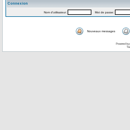
Connexion
Nom d'utilisateur:
Mot de passe:
Nouveaux messages
Powered by
Tra