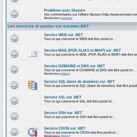
Problème avec Skyturn
Vos commentaires sur l'affaire Skyturn (http://www.eurower.co
Modérateur
eurower
Les services et quotas sur eurower.NET
Service WEB sur .NET
Tout ce qui concerne le WEB doit être posté ici ...
Service MAIL (POP, ALIAS et IMAP) sur .NET
Tout ce qui concerne le MAIL (POP, ALIAS et IMAP) doit être pos
Service DOMAINE et DNS sur .NET
Tout ce qui concerne le DOMAINE et DNS doit être posté ici ...
Modérateur
Altdorf
Service SQL (base de données) sur .NET
Tout ce qui concerne le SQL (base de données) doit être posté i
Service SSL sur .NET
Tout ce qui concerne le SSL doit être posté ici ...
Service SSH sur .NET
Tout ce qui concerne le SSH doit être posté ici ...
Service CRON sur .NET
Tout ce qui concerne le CRON doit être posté ici ...
Modérateur
Altdorf