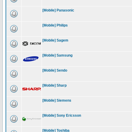
[Mobile] Panasonic
[Mobile] Philips
[Mobile] Sagem
[Mobile] Samsung
[Mobile] Sendo
[Mobile] Sharp
[Mobile] Siemens
[Mobile] Sony Ericsson
[Mobile] Toshiba