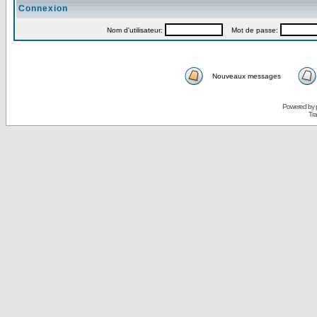
Connexion
Nom d'utilisateur:
Mot de passe:
Nouveaux messages
Powered by
Tra