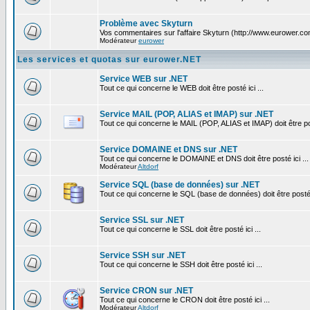
Problème avec Skyturn
Vos commentaires sur l'affaire Skyturn (http://www.eurower.co
Modérateur
eurower
Les services et quotas sur eurower.NET
Service WEB sur .NET
Tout ce qui concerne le WEB doit être posté ici ...
Service MAIL (POP, ALIAS et IMAP) sur .NET
Tout ce qui concerne le MAIL (POP, ALIAS et IMAP) doit être pos
Service DOMAINE et DNS sur .NET
Tout ce qui concerne le DOMAINE et DNS doit être posté ici ...
Modérateur
Altdorf
Service SQL (base de données) sur .NET
Tout ce qui concerne le SQL (base de données) doit être posté i
Service SSL sur .NET
Tout ce qui concerne le SSL doit être posté ici ...
Service SSH sur .NET
Tout ce qui concerne le SSH doit être posté ici ...
Service CRON sur .NET
Tout ce qui concerne le CRON doit être posté ici ...
Modérateur
Altdorf