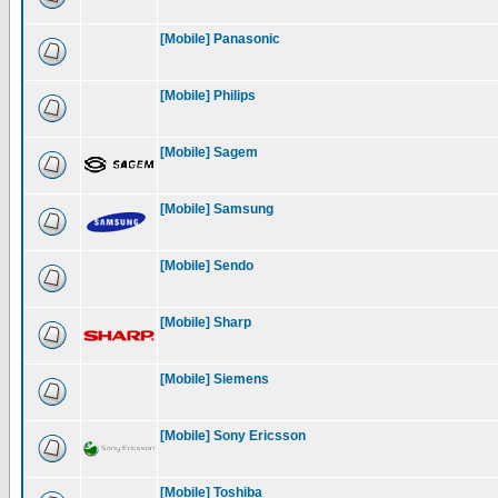
[Mobile] Panasonic
[Mobile] Philips
[Mobile] Sagem
[Mobile] Samsung
[Mobile] Sendo
[Mobile] Sharp
[Mobile] Siemens
[Mobile] Sony Ericsson
[Mobile] Toshiba