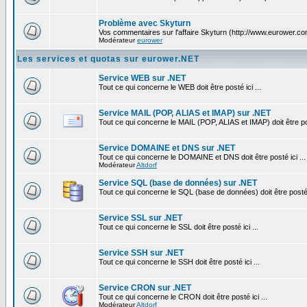
Problème avec Skyturn
Vos commentaires sur l'affaire Skyturn (http://www.eurower.co
Modérateur
eurower
Les services et quotas sur eurower.NET
Service WEB sur .NET
Tout ce qui concerne le WEB doit être posté ici ...
Service MAIL (POP, ALIAS et IMAP) sur .NET
Tout ce qui concerne le MAIL (POP, ALIAS et IMAP) doit être pos
Service DOMAINE et DNS sur .NET
Tout ce qui concerne le DOMAINE et DNS doit être posté ici ...
Modérateur
Altdorf
Service SQL (base de données) sur .NET
Tout ce qui concerne le SQL (base de données) doit être posté i
Service SSL sur .NET
Tout ce qui concerne le SSL doit être posté ici ...
Service SSH sur .NET
Tout ce qui concerne le SSH doit être posté ici ...
Service CRON sur .NET
Tout ce qui concerne le CRON doit être posté ici ...
Modérateur
Altdorf