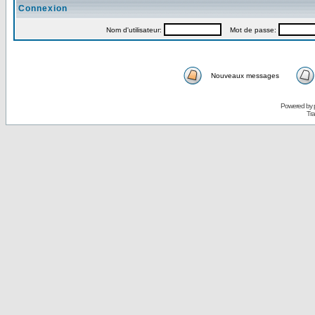
Connexion
Nom d'utilisateur:
Mot de passe:
Nouveaux messages
Powered by
Tra