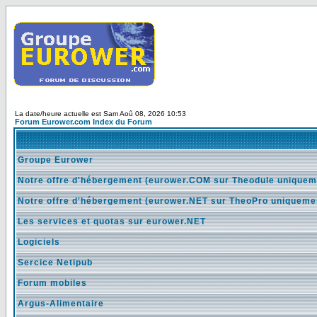
La date/heure actuelle est Sam Aoû 08, 2026 10:53
Forum Eurower.com Index du Forum
Groupe Eurower
Notre offre d'hébergement (eurower.COM sur Theodule uniquem
Notre offre d'hébergement (eurower.NET sur TheoPro uniqueme
Les services et quotas sur eurower.NET
Logiciels
Sercice Netipub
Forum mobiles
Argus-Alimentaire