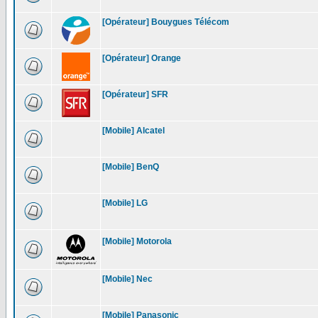
[Opérateur] Bouygues Télécom
[Opérateur] Orange
[Opérateur] SFR
[Mobile] Alcatel
[Mobile] BenQ
[Mobile] LG
[Mobile] Motorola
[Mobile] Nec
[Mobile] Panasonic