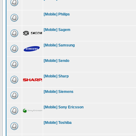
[Mobile] Philips
[Mobile] Sagem
[Mobile] Samsung
[Mobile] Sendo
[Mobile] Sharp
[Mobile] Siemens
[Mobile] Sony Ericsson
[Mobile] Toshiba